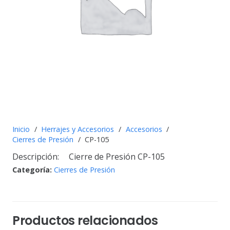
Inicio
/
Herrajes y Accesorios
/
Accesorios
/
Cierres de Presión
/
CP-105
Descripción:
Cierre de Presión CP-105
Categoría:
Cierres de Presión
Productos relacionados