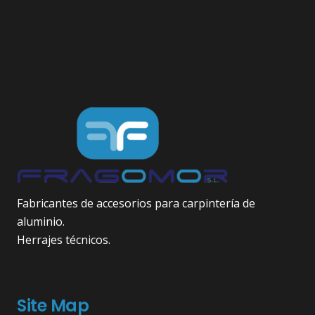
Fabricantes de accesorios para carpintería de
aluminio.
Herrajes técnicos.
Site Map