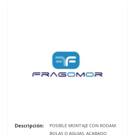
Descripción:
POSIBLE MONTAJE CON RODAM.
BOLAS O AGUJAS. ACABADO