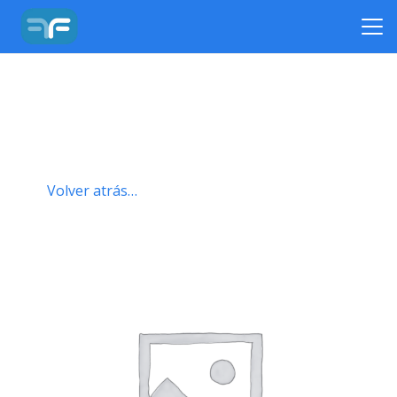
Volver atrás…