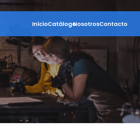
Inicio
Catálogo
Nosotros
Contacto