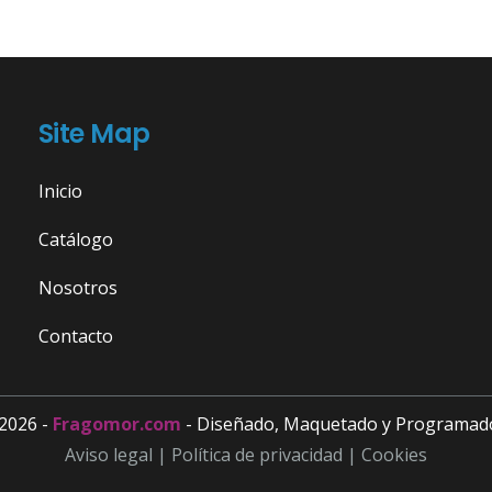
Site Map
Inicio
Catálogo
Nosotros
Contacto
2026 -
Fragomor.com
- Diseñado, Maquetado y Programad
Aviso legal |
Política de privacidad |
Cookies