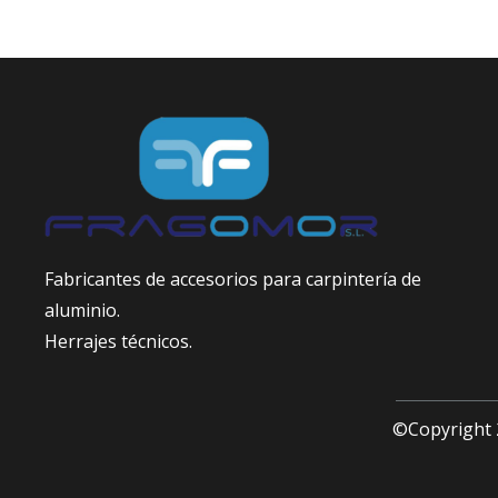
Fabricantes de accesorios para carpintería de
aluminio.
Herrajes técnicos.
©Copyright 