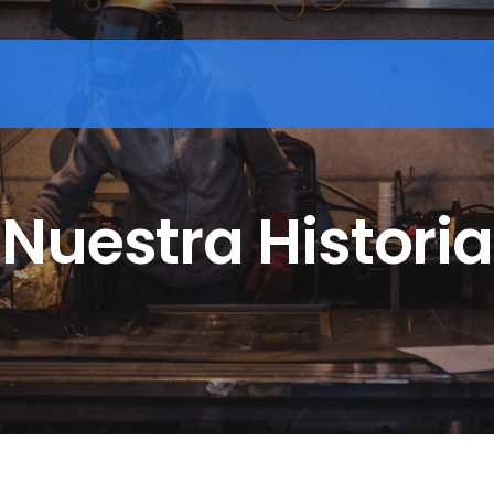
Nuestra Historia