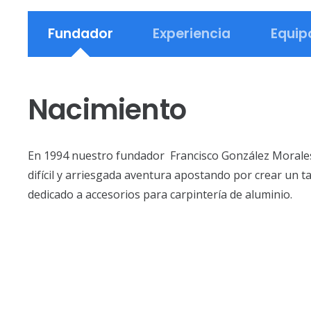
Fundador
Experiencia
Equip
Nacimiento
En 1994 nuestro fundador Francisco González Morale
difícil y arriesgada aventura apostando por crear un ta
dedicado a accesorios para carpintería de aluminio.