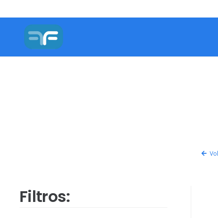
Vol
Filtros: