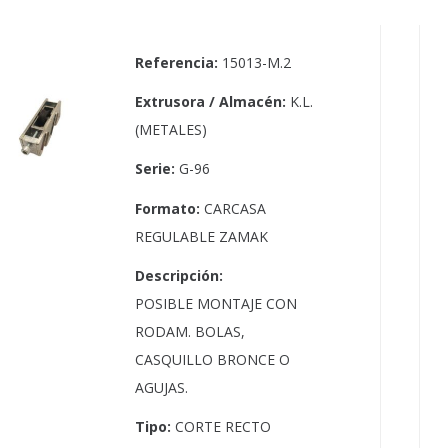
Referencia:
15013-M.2
Extrusora / Almacén:
K.L.
(METALES)
Serie:
G-96
Formato:
CARCASA
REGULABLE ZAMAK
Descripción:
POSIBLE MONTAJE CON
RODAM. BOLAS,
CASQUILLO BRONCE O
AGUJAS.
Tipo:
CORTE RECTO