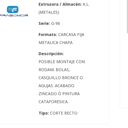
Extrusora / Almacén:
K.L.
(METALES)
Serie:
G-96
Formato:
CARCASA FIJA
METALICA CHAPA
Descripción:
POSIBLE MONTAJE CON
RODAM. BOLAS,
CASQUILLO BRONCE O
AGUJAS. ACABADO
ZINCADO Ó PINTURA
CATAFORESICA.
Tipo:
CORTE RECTO