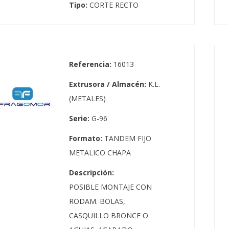
Tipo:
CORTE RECTO
Referencia:
16013
Extrusora / Almacén:
K.L.
(METALES)
Serie:
G-96
Formato:
TANDEM FIJO
METALICO CHAPA
Descripción:
POSIBLE MONTAJE CON
RODAM. BOLAS,
CASQUILLO BRONCE O