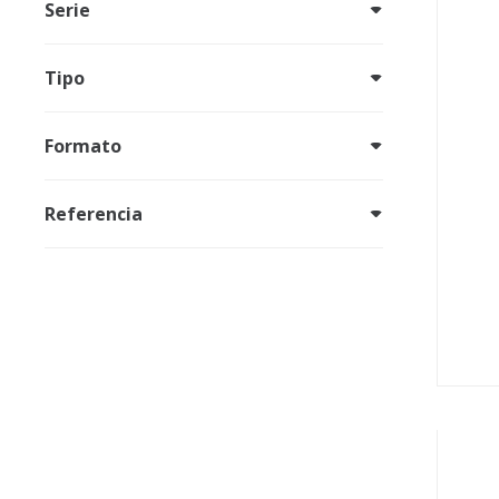
Serie
Tipo
Formato
Referencia