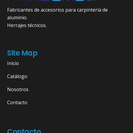
Fabricantes de accesorios para carpintería de
aluminio.
Herrajes técnicos.
Site Map
Inicio
Catálogo
Nosotros
Contacto
Contacto