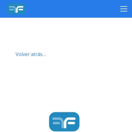
Volver atrás…