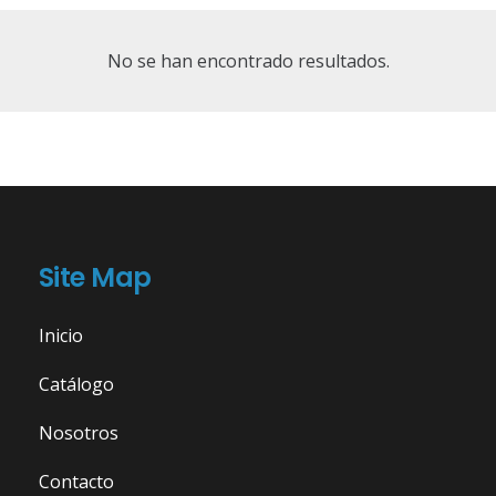
No se han encontrado resultados.
Site Map
Inicio
Catálogo
Nosotros
Contacto