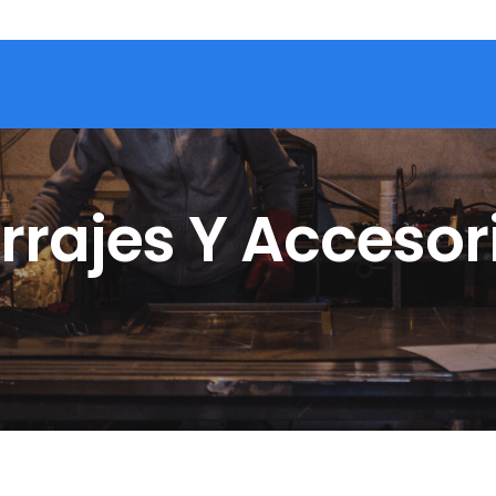
rrajes Y Accesor