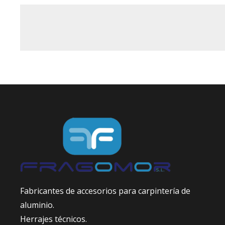
Fabricantes de accesorios para carpintería de
aluminio.
Herrajes técnicos.