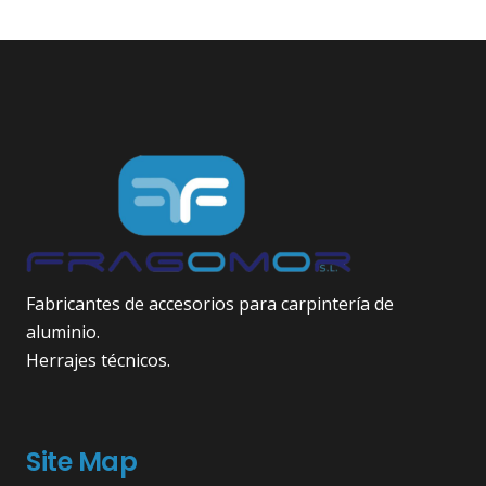
Fabricantes de accesorios para carpintería de
aluminio.
Herrajes técnicos.
Site Map