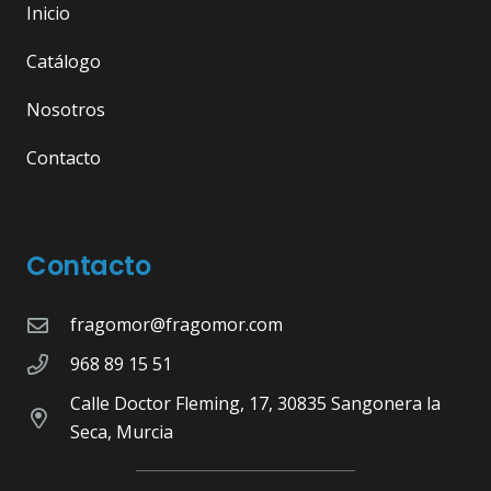
Inicio
Catálogo
Nosotros
Contacto
Contacto
fragomor@fragomor.com
968 89 15 51
Calle Doctor Fleming, 17, 30835 Sangonera la
Seca, Murcia