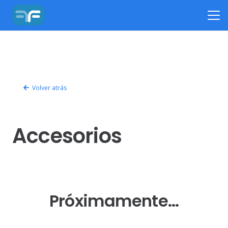
Volver atrás
Accesorios
Próximamente…