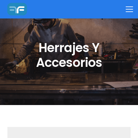
Herrajes Y
Accesorios