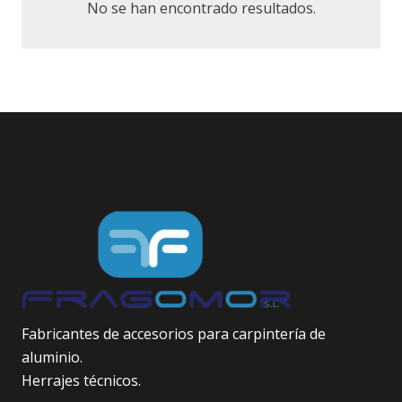
No se han encontrado resultados.
Fabricantes de accesorios para carpintería de
aluminio.
Herrajes técnicos.