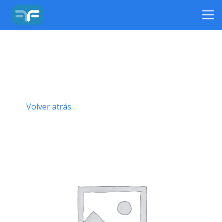
Volver atrás…