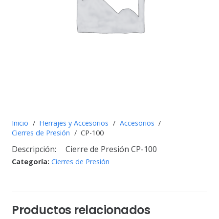
Inicio
/
Herrajes y Accesorios
/
Accesorios
/
Cierres de Presión
/
CP-100
Descripción:
Cierre de Presión CP-100
Categoría:
Cierres de Presión
Productos relacionados