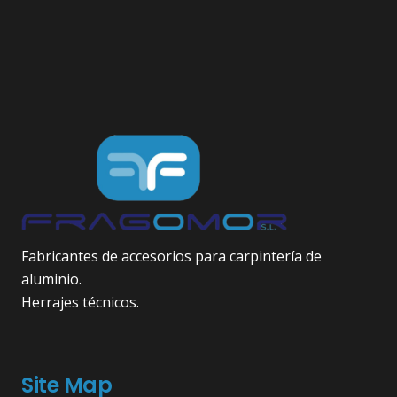
Fabricantes de accesorios para carpintería de
aluminio.
Herrajes técnicos.
Site Map