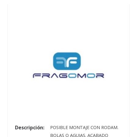
Descripción:
POSIBLE MONTAJE CON RODAM.
BOLAS O AGUJAS. ACABADO