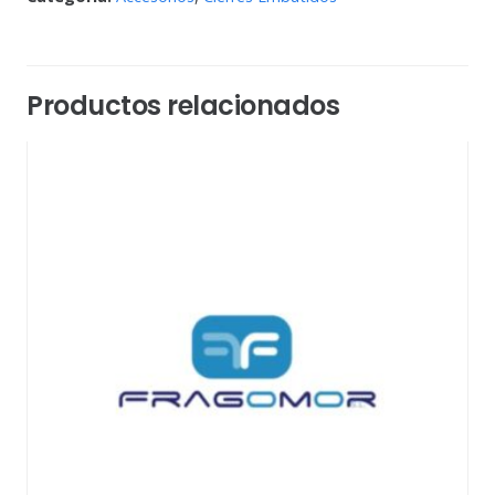
Productos relacionados