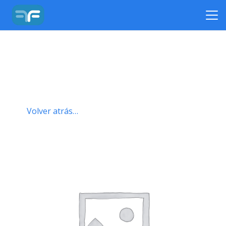
Volver atrás…