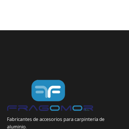
Fabricantes de accesorios para carpintería de
aluminio.