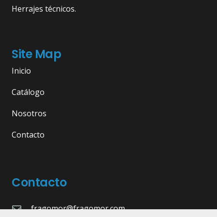
Herrajes técnicos.
Site Map
Inicio
Catálogo
Nosotros
Contacto
Contacto
fragomor@fragomor.com