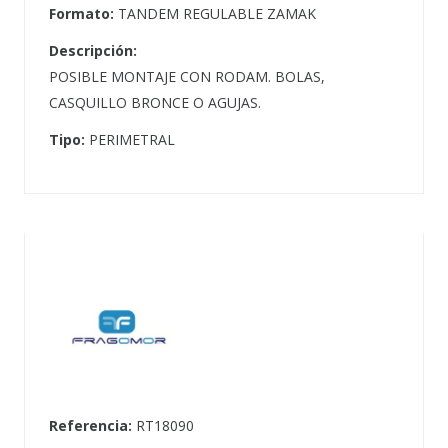
Formato:
TANDEM REGULABLE ZAMAK
Descripción:
POSIBLE MONTAJE CON RODAM. BOLAS,
CASQUILLO BRONCE O AGUJAS.
Tipo:
PERIMETRAL
Referencia:
RT18090