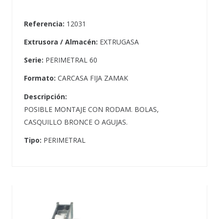
Referencia:
12031
Extrusora / Almacén:
EXTRUGASA
Serie:
PERIMETRAL 60
Formato:
CARCASA FIJA ZAMAK
Descripción:
POSIBLE MONTAJE CON RODAM. BOLAS,
CASQUILLO BRONCE O AGUJAS.
Tipo:
PERIMETRAL