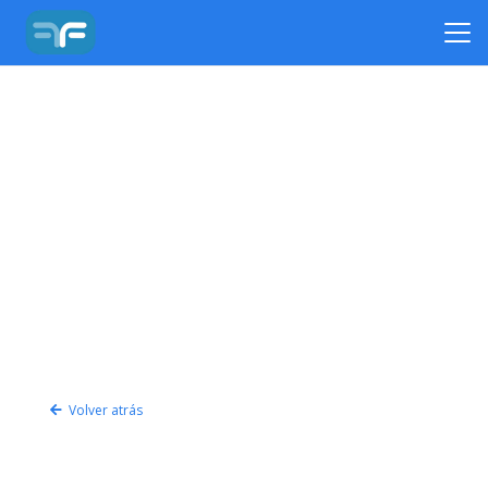
Volver atrás