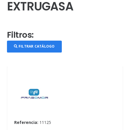
EXTRUGASA
Filtros:
FILTRAR CATÁLOGO
Referencia:
11125