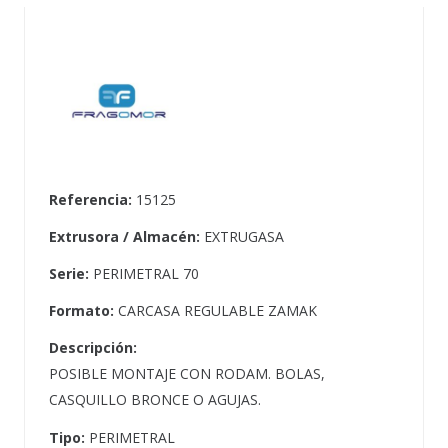
Referencia:
15125
Extrusora / Almacén:
EXTRUGASA
Serie:
PERIMETRAL 70
Formato:
CARCASA REGULABLE ZAMAK
Descripción:
POSIBLE MONTAJE CON RODAM. BOLAS,
CASQUILLO BRONCE O AGUJAS.
Tipo:
PERIMETRAL