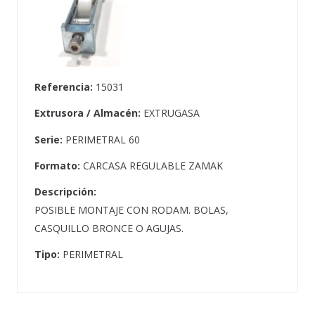
Referencia:
15031
Extrusora / Almacén:
EXTRUGASA
Serie:
PERIMETRAL 60
Formato:
CARCASA REGULABLE ZAMAK
Descripción:
POSIBLE MONTAJE CON RODAM. BOLAS,
CASQUILLO BRONCE O AGUJAS.
Tipo:
PERIMETRAL