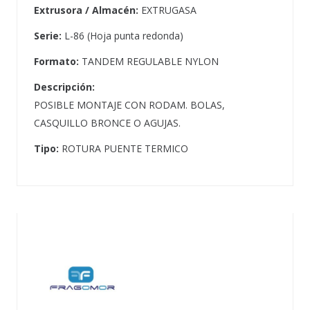
Extrusora / Almacén:
EXTRUGASA
Serie:
L-86 (Hoja punta redonda)
Formato:
TANDEM REGULABLE NYLON
Descripción:
POSIBLE MONTAJE CON RODAM. BOLAS,
CASQUILLO BRONCE O AGUJAS.
Tipo:
ROTURA PUENTE TERMICO