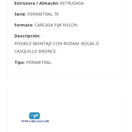
Extrusora / Almacén:
EXTRUGASA
Serie:
PERIMETRAL 70
Formato:
CARCASA FIJA NYLON
Descripción:
POSIBLE MONTAJE CON RODAM. BOLAS Ó
CASQUILLO BRONCE.
Tipo:
PERIMETRAL