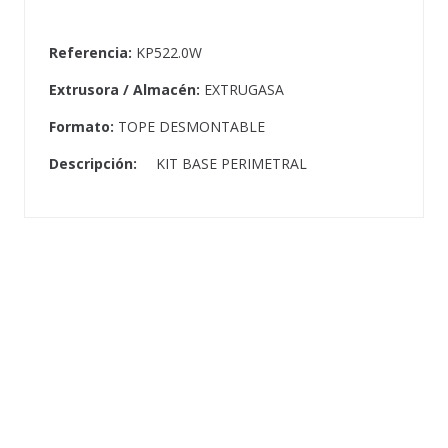
Referencia:
KP522.0W
Extrusora / Almacén:
EXTRUGASA
Formato:
TOPE DESMONTABLE
Descripción:
KIT BASE PERIMETRAL