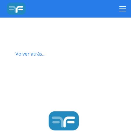
Volver atrás…