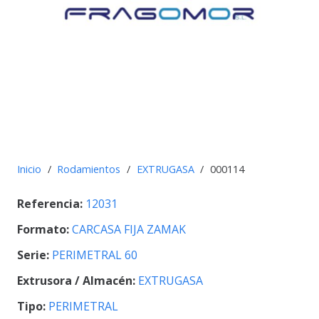
Inicio
/
Rodamientos
/
EXTRUGASA
/
000114
Referencia:
12031
Formato:
CARCASA FIJA ZAMAK
Serie:
PERIMETRAL 60
Extrusora / Almacén:
EXTRUGASA
Tipo:
PERIMETRAL