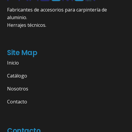
Fabricantes de accesorios para carpintería de
aluminio.
Herrajes técnicos.
Site Map
Inicio
Catálogo
Nosotros
Contacto
Contacto