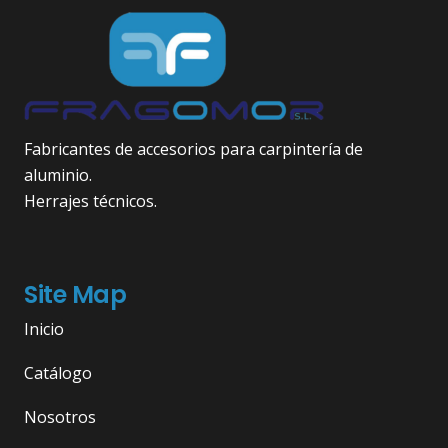
Fabricantes de accesorios para carpintería de
aluminio.
Herrajes técnicos.
Site Map
Inicio
Catálogo
Nosotros