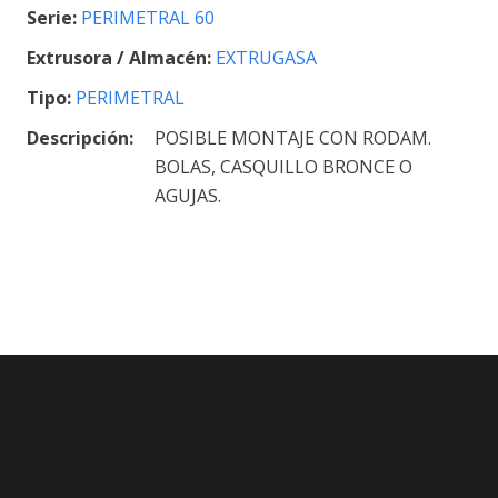
Serie:
PERIMETRAL 60
Extrusora / Almacén:
EXTRUGASA
Tipo:
PERIMETRAL
Descripción:
POSIBLE MONTAJE CON RODAM.
BOLAS, CASQUILLO BRONCE O
AGUJAS.