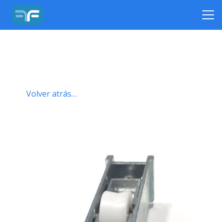
Volver atrás…