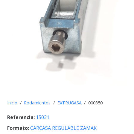
Inicio
/
Rodamientos
/
EXTRUGASA
/
000350
Referencia:
15031
Formato:
CARCASA REGULABLE ZAMAK