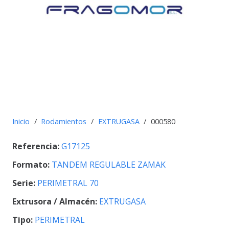
Inicio
/
Rodamientos
/
EXTRUGASA
/
000580
Referencia:
G17125
Formato:
TANDEM REGULABLE ZAMAK
Serie:
PERIMETRAL 70
Extrusora / Almacén:
EXTRUGASA
Tipo:
PERIMETRAL