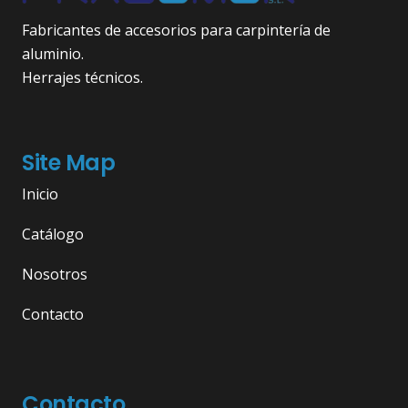
Fabricantes de accesorios para carpintería de
aluminio.
Herrajes técnicos.
Site Map
Inicio
Catálogo
Nosotros
Contacto
Contacto