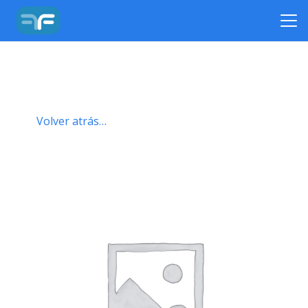
Volver atrás…