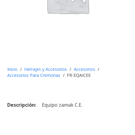
Inicio
/
Herrajes y Accesorios
/
Accesorios
/
Accesorios Para Cremonas
/
FR-EQAICEE
Descripción:
Equipo zamak C.E.