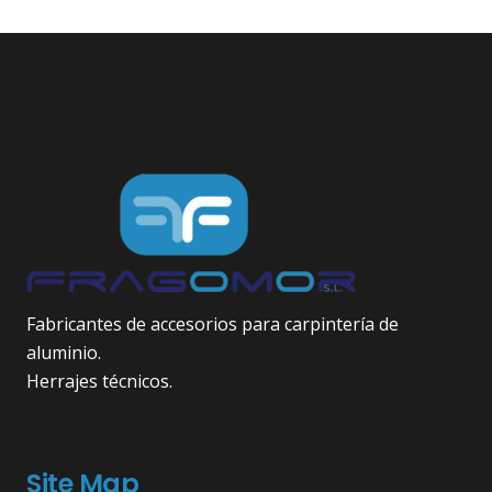
Fabricantes de accesorios para carpintería de
aluminio.
Herrajes técnicos.
Site Map