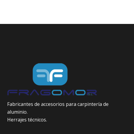
Fabricantes de accesorios para carpintería de
aluminio.
Herrajes técnicos.