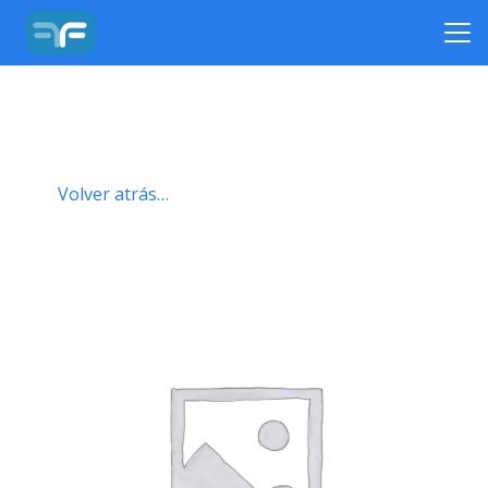
Volver atrás…