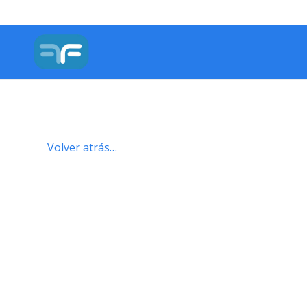
Volver atrás…