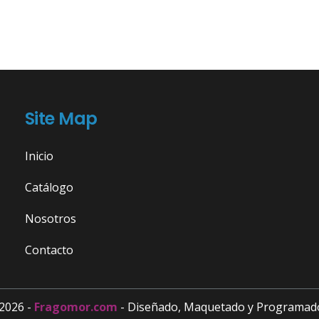
Site Map
Inicio
Catálogo
Nosotros
Contacto
2026 -
Fragomor.com
- Diseñado, Maquetado y Programad