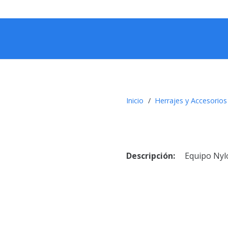
Inicio
/
Herrajes y Accesorios
Descripción:
Equipo Nylo