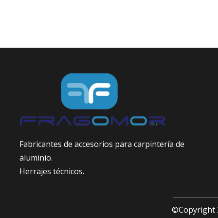
Fabricantes de accesorios para carpintería de
aluminio.
Herrajes técnicos.
©Copyright 