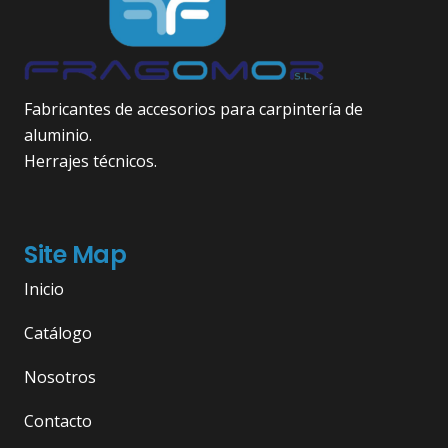
Fabricantes de accesorios para carpintería de
aluminio.
Herrajes técnicos.
Site Map
Inicio
Catálogo
Nosotros
Contacto