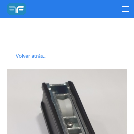
Volver atrás…