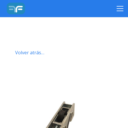
Volver atrás…