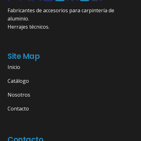
Fabricantes de accesorios para carpintería de
aluminio.
Herrajes técnicos.
Site Map
Inicio
Catálogo
Nosotros
Contacto
Contacto