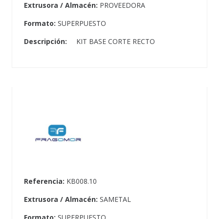
Extrusora / Almacén:
PROVEEDORA
Formato:
SUPERPUESTO
Descripción:
KIT BASE CORTE RECTO
Referencia:
KB008.10
Extrusora / Almacén:
SAMETAL
Formato:
SUPERPUESTO