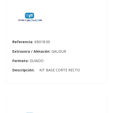
Referencia:
KB018.00
Extrusora / Almacén:
GALISUR
Formato:
GUIADO
Descripción:
KIT BASE CORTE RECTO