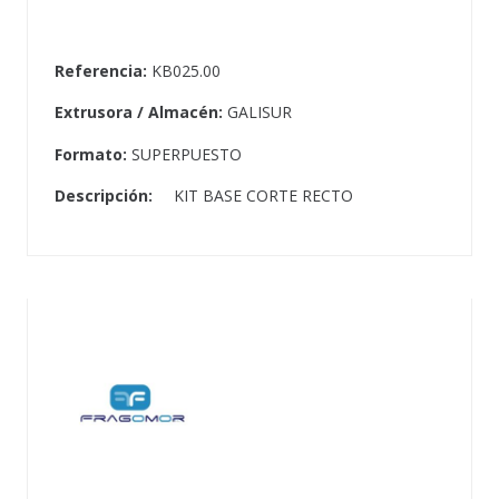
Referencia:
KB025.00
Extrusora / Almacén:
GALISUR
Formato:
SUPERPUESTO
Descripción:
KIT BASE CORTE RECTO