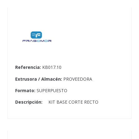
Referencia:
KB017.10
Extrusora / Almacén:
PROVEEDORA
Formato:
SUPERPUESTO
Descripción:
KIT BASE CORTE RECTO