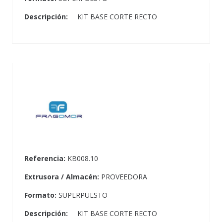
Descripción:
KIT BASE CORTE RECTO
Referencia:
KB008.10
Extrusora / Almacén:
PROVEEDORA
Formato:
SUPERPUESTO
Descripción:
KIT BASE CORTE RECTO