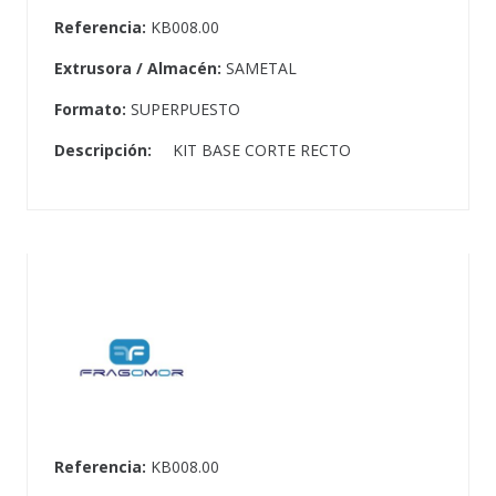
Referencia:
KB008.00
Extrusora / Almacén:
SAMETAL
Formato:
SUPERPUESTO
Descripción:
KIT BASE CORTE RECTO
Referencia:
KB008.00