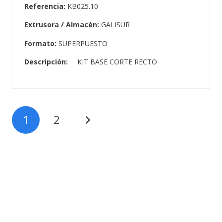
Referencia:
KB025.10
Extrusora / Almacén:
GALISUR
Formato:
SUPERPUESTO
Descripción:
KIT BASE CORTE RECTO
1
2