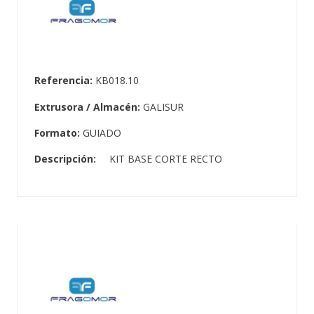
Referencia:
KB018.10
Extrusora / Almacén:
GALISUR
Formato:
GUIADO
Descripción:
KIT BASE CORTE RECTO