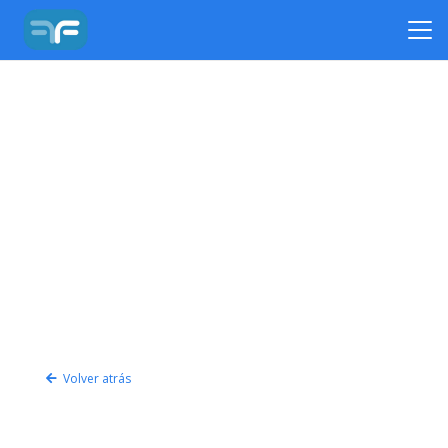
Volver atrás