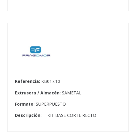
Referencia:
KB017.10
Extrusora / Almacén:
SAMETAL
Formato:
SUPERPUESTO
Descripción:
KIT BASE CORTE RECTO