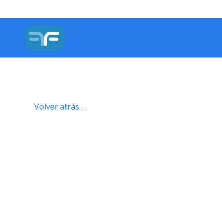
Volver atrás…