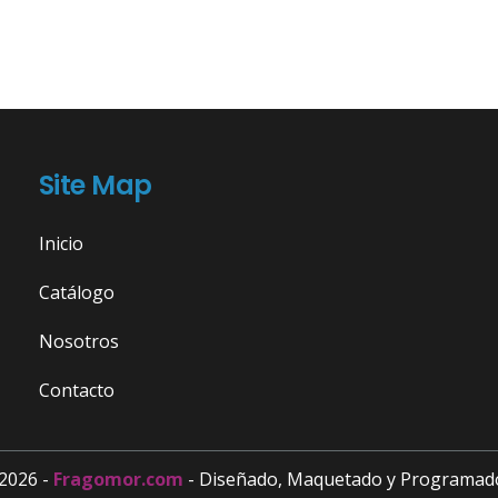
Site Map
Inicio
Catálogo
Nosotros
Contacto
2026 -
Fragomor.com
- Diseñado, Maquetado y Programad