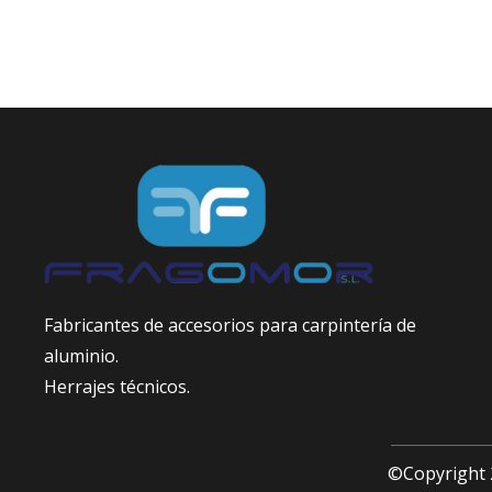
Fabricantes de accesorios para carpintería de
aluminio.
Herrajes técnicos.
©Copyright 