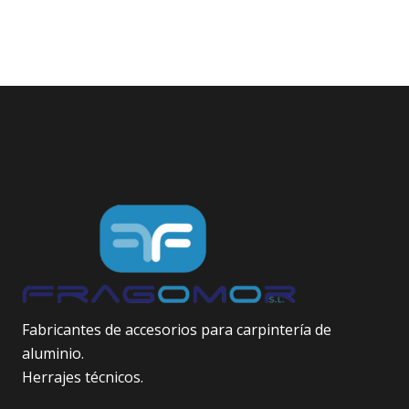
Fabricantes de accesorios para carpintería de
aluminio.
Herrajes técnicos.