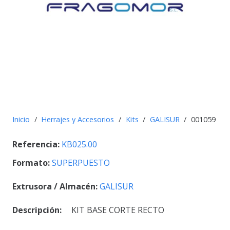
Inicio
/
Herrajes y Accesorios
/
Kits
/
GALISUR
/
001059
Referencia:
KB025.00
Formato:
SUPERPUESTO
Extrusora / Almacén:
GALISUR
Descripción:
KIT BASE CORTE RECTO