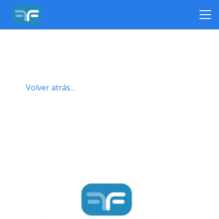
Volver atrás…