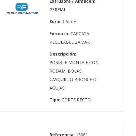
Extrusora / Almacén:
PERFIAL
Serie:
C/65-E
Formato:
CARCASA
REGULABLE ZAMAK
Descripción:
POSIBLE MONTAJE CON
RODAM. BOLAS,
CASQUILLO BRONCE O
AGUJAS.
Tipo:
CORTE RECTO
Referencia:
15061