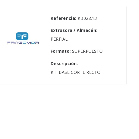
Referencia:
KB028.13
Extrusora / Almacén:
PERFIAL
Formato:
SUPERPUESTO
Descripción:
KIT BASE CORTE RECTO
Contacto