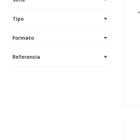
Tipo
Formato
Referencia