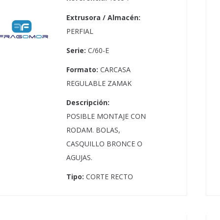
Extrusora / Almacén:
PERFIAL
Serie:
C/60-E
Formato:
CARCASA
REGULABLE ZAMAK
Descripción:
POSIBLE MONTAJE CON
RODAM. BOLAS,
CASQUILLO BRONCE O
AGUJAS.
Tipo:
CORTE RECTO