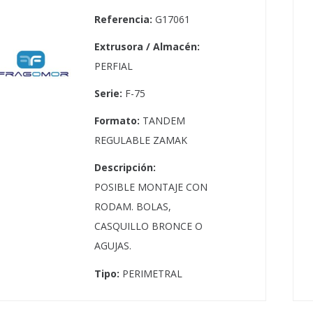
Referencia:
G17061
Extrusora / Almacén:
PERFIAL
Serie:
F-75
Formato:
TANDEM
REGULABLE ZAMAK
Descripción:
POSIBLE MONTAJE CON
RODAM. BOLAS,
CASQUILLO BRONCE O
AGUJAS.
Tipo:
PERIMETRAL