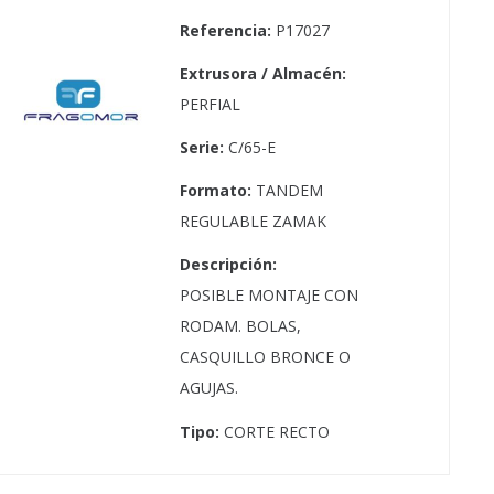
Referencia:
P17027
Extrusora / Almacén:
PERFIAL
Serie:
C/65-E
Formato:
TANDEM
REGULABLE ZAMAK
Descripción:
POSIBLE MONTAJE CON
RODAM. BOLAS,
CASQUILLO BRONCE O
AGUJAS.
Tipo:
CORTE RECTO