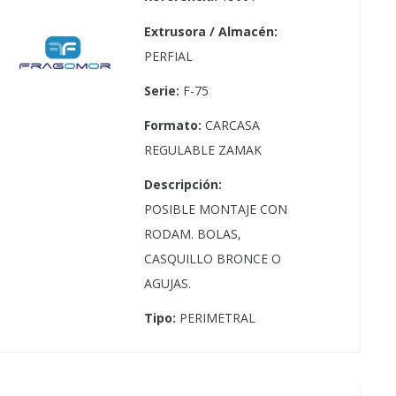
Extrusora / Almacén:
PERFIAL
Serie:
F-75
Formato:
CARCASA
REGULABLE ZAMAK
Descripción:
POSIBLE MONTAJE CON
RODAM. BOLAS,
CASQUILLO BRONCE O
AGUJAS.
Tipo:
PERIMETRAL