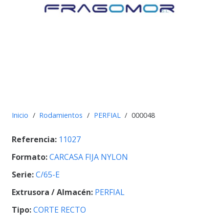
Inicio
/
Rodamientos
/
PERFIAL
/
000048
Referencia:
11027
Formato:
CARCASA FIJA NYLON
Serie:
C/65-E
Extrusora / Almacén:
PERFIAL
Tipo:
CORTE RECTO