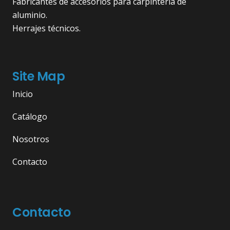
Fabricantes de accesorios para carpintería de
aluminio.
Herrajes técnicos.
Site Map
Inicio
Catálogo
Nosotros
Contacto
Contacto