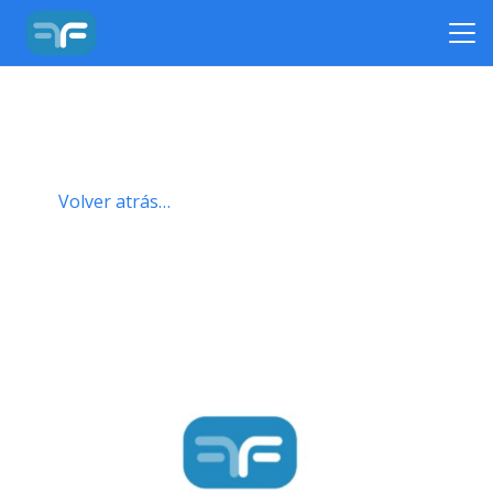
Volver atrás…