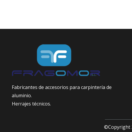
Fabricantes de accesorios para carpintería de
aluminio.
Herrajes técnicos.
©Copyright 