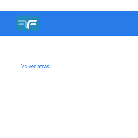
Volver atrás…