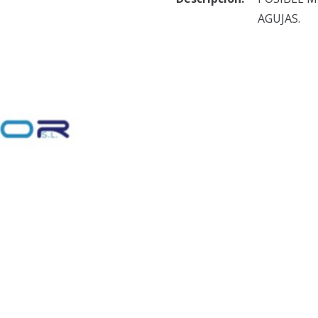
AGUJAS.