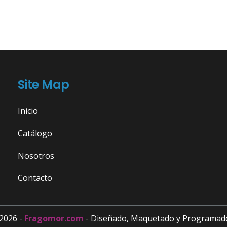
Site Map
Inicio
Catálogo
Nosotros
Contacto
2026 -
Fragomor.com
- Diseñado, Maquetado y Programad