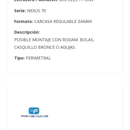
Serie:
NEXUS 70
Formato:
CARCASA REGULABLE ZAMAK
Descripción:
POSIBLE MONTAJE CON RODAM. BOLAS,
CASQUILLO BRONCE O AGUJAS.
Tipo:
PERIMETRAL