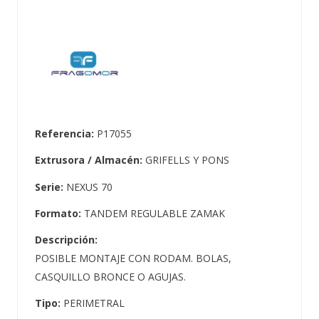
Referencia:
P17055
Extrusora / Almacén:
GRIFELLS Y PONS
Serie:
NEXUS 70
Formato:
TANDEM REGULABLE ZAMAK
Descripción:
POSIBLE MONTAJE CON RODAM. BOLAS,
CASQUILLO BRONCE O AGUJAS.
Tipo:
PERIMETRAL