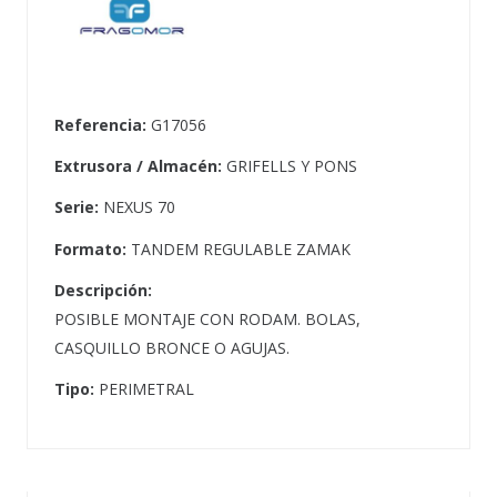
Referencia:
G17056
Extrusora / Almacén:
GRIFELLS Y PONS
Serie:
NEXUS 70
Formato:
TANDEM REGULABLE ZAMAK
Descripción:
POSIBLE MONTAJE CON RODAM. BOLAS,
CASQUILLO BRONCE O AGUJAS.
Tipo:
PERIMETRAL