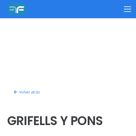
Volver atrás
GRIFELLS Y PONS