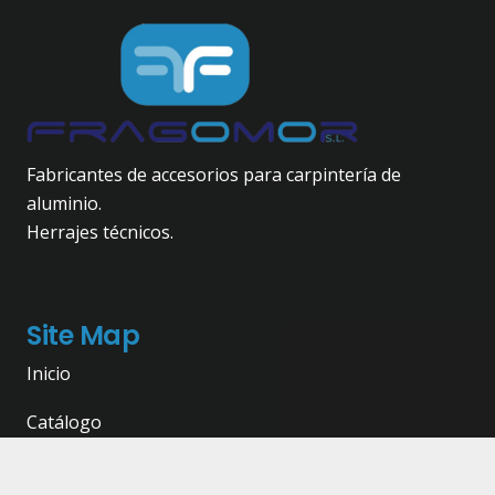
Fabricantes de accesorios para carpintería de
aluminio.
Herrajes técnicos.
Site Map
Inicio
Catálogo
Nosotros