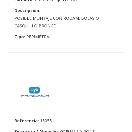
Descripción:
POSIBLE MONTAJE CON RODAM. BOLAS O
CASQUILLO BRONCE.
Tipo:
PERIMETRAL
Referencia:
15055
Extrusora / Almacén:
GRIFELLS Y PONS