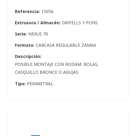
Referencia:
15056
Extrusora / Almacén:
GRIFELLS Y PONS
Serie:
NEXUS 70
Formato:
CARCASA REGULABLE ZAMAK
Descripción:
POSIBLE MONTAJE CON RODAM. BOLAS,
CASQUILLO BRONCE O AGUJAS.
Tipo:
PERIMETRAL