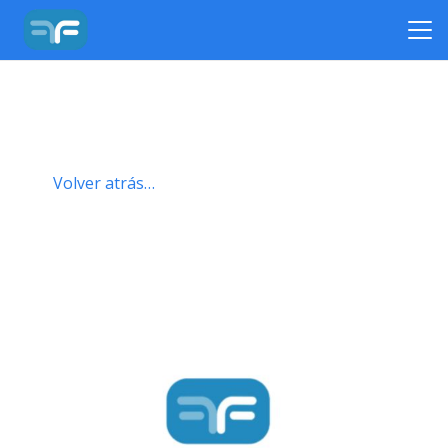
Volver atrás…