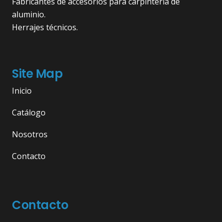
Fabricantes de accesorios para carpintería de
aluminio.
Herrajes técnicos.
Site Map
Inicio
Catálogo
Nosotros
Contacto
Contacto