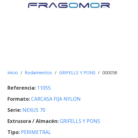
Inicio
/
Rodamientos
/
GRIFELLS Y PONS
/
000058
Referencia:
11055
Formato:
CARCASA FIJA NYLON
Serie:
NEXUS 70
Extrusora / Almacén:
GRIFELLS Y PONS
Tipo:
PERIMETRAL