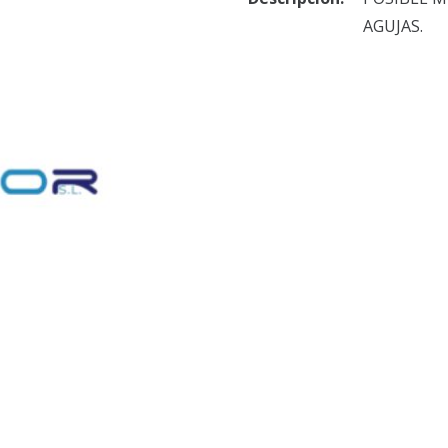
AGUJAS.