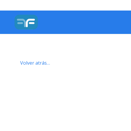
Volver atrás…