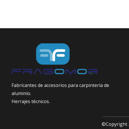
Fabricantes de accesorios para carpintería de
aluminio.
Herrajes técnicos.
©Copyright 