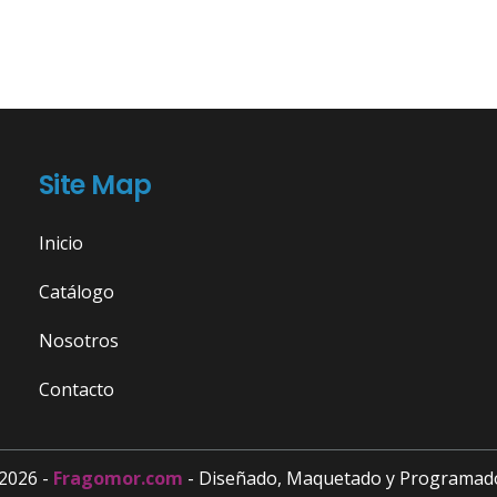
Site Map
Inicio
Catálogo
Nosotros
Contacto
2026 -
Fragomor.com
- Diseñado, Maquetado y Programad