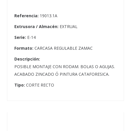
Referencia:
19013.1A
Extrusora / Almacén:
EXTRUAL
Serie:
E-14
Formato:
CARCASA REGULABLE ZAMAC
Descripción:
POSIBLE MONTAJE CON RODAM. BOLAS O AGUJAS.
ACABADO ZINCADO Ó PINTURA CATAFORESICA.
Tipo:
CORTE RECTO