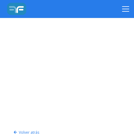
Volver atrás