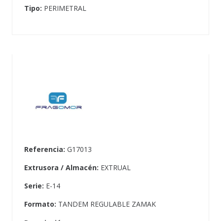
Tipo:
PERIMETRAL
Referencia:
G17013
Extrusora / Almacén:
EXTRUAL
Serie:
E-14
Formato:
TANDEM REGULABLE ZAMAK