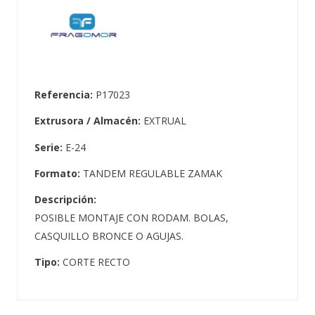
Referencia:
P17023
Extrusora / Almacén:
EXTRUAL
Serie:
E-24
Formato:
TANDEM REGULABLE ZAMAK
Descripción:
POSIBLE MONTAJE CON RODAM. BOLAS,
CASQUILLO BRONCE O AGUJAS.
Tipo:
CORTE RECTO