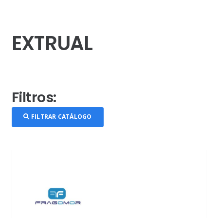
EXTRUAL
Filtros:
FILTRAR CATÁLOGO