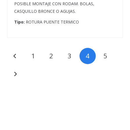
POSIBLE MONTAJE CON RODAM. BOLAS,
CASQUILLO BRONCE O AGUJAS.
Tipo:
ROTURA PUENTE TERMICO
1
2
3
4
5