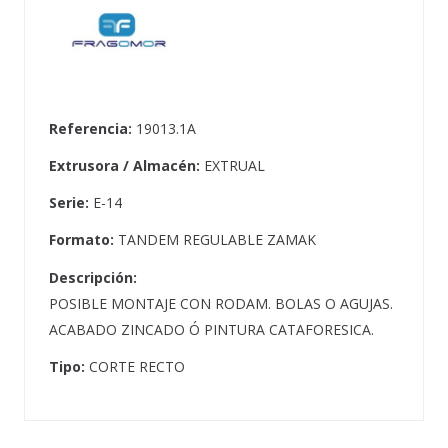
Referencia:
19013.1A
Extrusora / Almacén:
EXTRUAL
Serie:
E-14
Formato:
TANDEM REGULABLE ZAMAK
Descripción:
POSIBLE MONTAJE CON RODAM. BOLAS O AGUJAS.
ACABADO ZINCADO Ó PINTURA CATAFORESICA.
Tipo:
CORTE RECTO