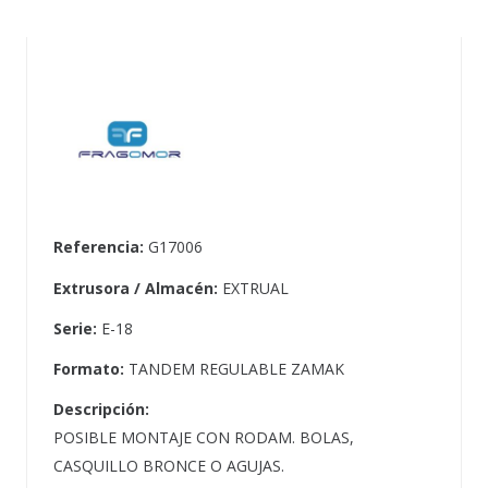
Referencia:
G17006
Extrusora / Almacén:
EXTRUAL
Serie:
E-18
Formato:
TANDEM REGULABLE ZAMAK
Descripción:
POSIBLE MONTAJE CON RODAM. BOLAS,
CASQUILLO BRONCE O AGUJAS.