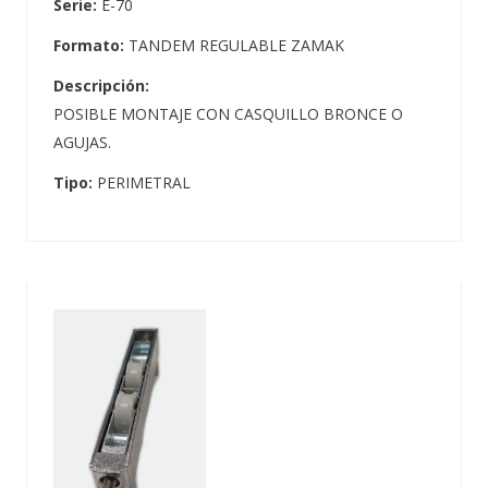
Serie:
E-70
Formato:
TANDEM REGULABLE ZAMAK
Descripción:
POSIBLE MONTAJE CON CASQUILLO BRONCE O
AGUJAS.
Tipo:
PERIMETRAL