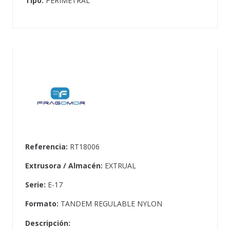
Tipo:
PERIMETRAL
Referencia:
RT18006
Extrusora / Almacén:
EXTRUAL
Serie:
E-17
Formato:
TANDEM REGULABLE NYLON
Descripción: