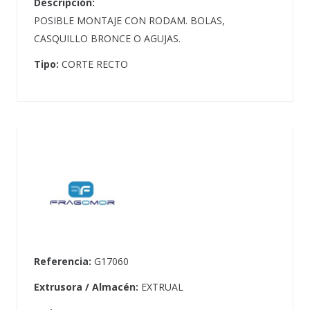
Descripción:
POSIBLE MONTAJE CON RODAM. BOLAS,
CASQUILLO BRONCE O AGUJAS.
Tipo:
CORTE RECTO
Referencia:
G17060
Extrusora / Almacén:
EXTRUAL