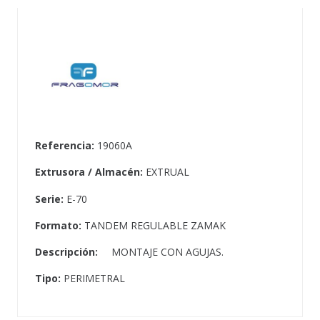
Referencia:
19060A
Extrusora / Almacén:
EXTRUAL
Serie:
E-70
Formato:
TANDEM REGULABLE ZAMAK
Descripción:
MONTAJE CON AGUJAS.
Tipo:
PERIMETRAL