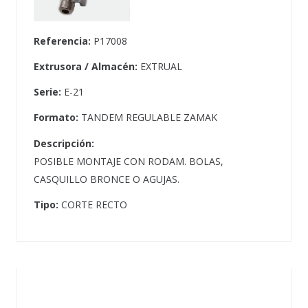
Referencia:
P17008
Extrusora / Almacén:
EXTRUAL
Serie:
E-21
Formato:
TANDEM REGULABLE ZAMAK
Descripción:
POSIBLE MONTAJE CON RODAM. BOLAS,
CASQUILLO BRONCE O AGUJAS.
Tipo:
CORTE RECTO