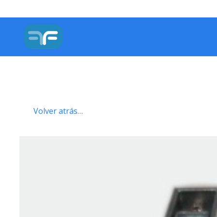
Volver atrás…