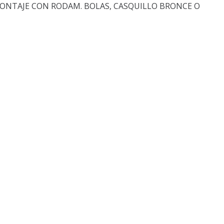
ONTAJE CON RODAM. BOLAS, CASQUILLO BRONCE O