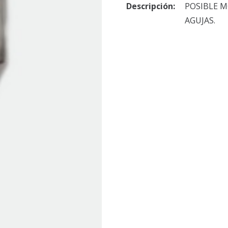
Descripción:
POSIBLE M
AGUJAS.