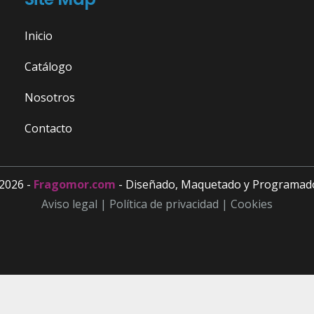
Inicio
Catálogo
Nosotros
Contacto
2026 -
Fragomor.com
- Diseñado, Maquetado y Programad
Aviso legal |
Política de privacidad |
Cookies