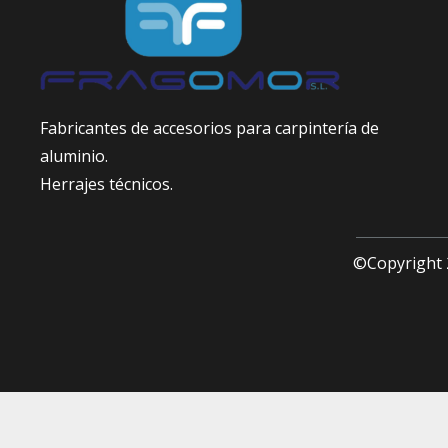
Fabricantes de accesorios para carpintería de
aluminio.
Herrajes técnicos.
©Copyright 