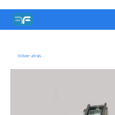
Volver atrás…