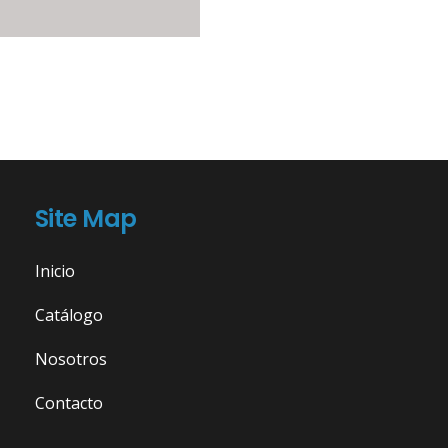
Site Map
Inicio
Catálogo
Nosotros
Contacto