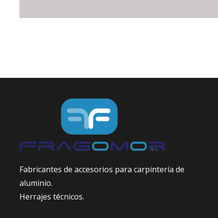
Fabricantes de accesorios para carpintería de
aluminio.
Herrajes técnicos.