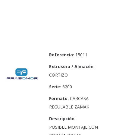
Referencia:
15011
Extrusora / Almacén:
CORTIZO
Serie:
6200
Formato:
CARCASA
REGULABLE ZAMAK
Descripción:
POSIBLE MONTAJE CON