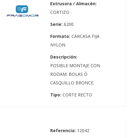
Extrusora / Almacén:
CORTIZO
Serie:
6200
Formato:
CARCASA FIJA
NYLON
Descripción:
POSIBLE MONTAJE CON
RODAM. BOLAS Ó
CASQUILLO BRONCE.
Tipo:
CORTE RECTO
Referencia:
12042