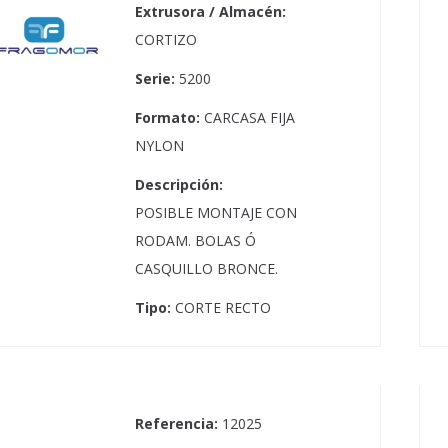
Extrusora / Almacén:
CORTIZO
Serie:
5200
Formato:
CARCASA FIJA
NYLON
Descripción:
POSIBLE MONTAJE CON
RODAM. BOLAS Ó
CASQUILLO BRONCE.
Tipo:
CORTE RECTO
Referencia:
12025