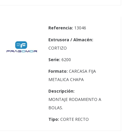
Referencia:
13046
Extrusora / Almacén:
CORTIZO
Serie:
6200
Formato:
CARCASA FIJA
METALICA CHAPA
Descripción:
MONTAJE RODAMIENTO A
BOLAS.
Tipo:
CORTE RECTO