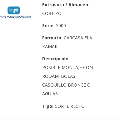
Extrusora / Almacén:
CORTIZO
Serie:
5000
Formato:
CARCASA FIJA
ZAMAK
Descripción:
POSIBLE MONTAJE CON
RODAM. BOLAS,
CASQUILLO BRONCE O
AGUJAS.
Tipo:
CORTE RECTO