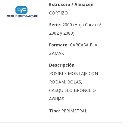
Extrusora / Almacén:
CORTIZO
Serie:
2000 (Hoja Curva nº
2062 y 2083)
Formato:
CARCASA FIJA
ZAMAK
Descripción:
POSIBLE MONTAJE CON
RODAM. BOLAS,
CASQUILLO BRONCE O
AGUJAS.
Tipo:
PERIMETRAL