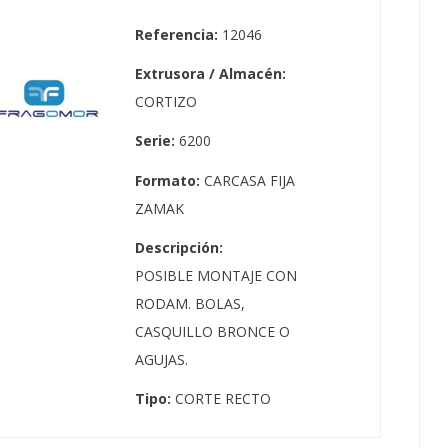
Referencia:
12046
Extrusora / Almacén:
CORTIZO
Serie:
6200
Formato:
CARCASA FIJA
ZAMAK
Descripción:
POSIBLE MONTAJE CON
RODAM. BOLAS,
CASQUILLO BRONCE O
AGUJAS.
Tipo:
CORTE RECTO