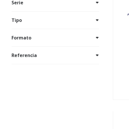
Serie
Tipo
Formato
Referencia