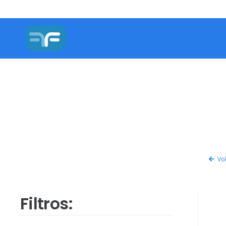
Vol
Filtros: