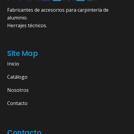
Fabricantes de accesorios para carpintería de
aluminio.
Herrajes técnicos.
Site Map
Inicio
Catálogo
Nosotros
Contacto
Contacto