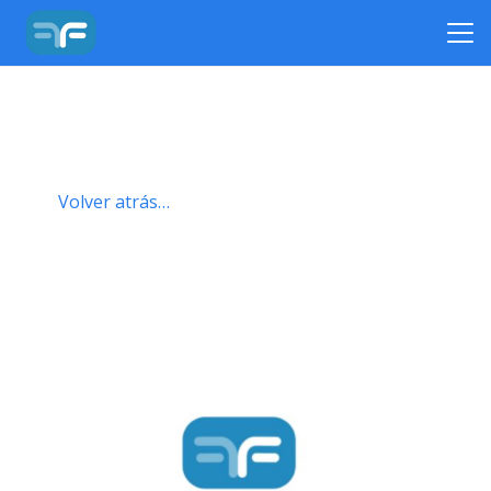
Volver atrás…