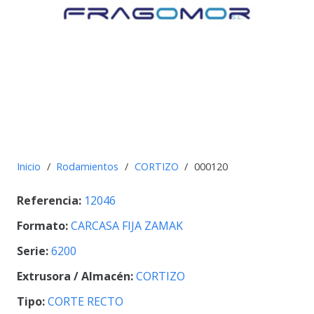
Inicio
/
Rodamientos
/
CORTIZO
/
000120
Referencia:
12046
Formato:
CARCASA FIJA ZAMAK
Serie:
6200
Extrusora / Almacén:
CORTIZO
Tipo:
CORTE RECTO