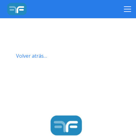
Volver atrás…