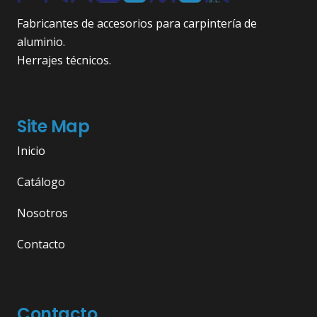
Fabricantes de accesorios para carpintería de
aluminio.
Herrajes técnicos.
Site Map
Inicio
Catálogo
Nosotros
Contacto
Contacto