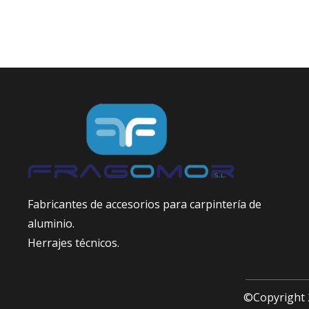
Fabricantes de accesorios para carpintería de
aluminio.
Herrajes técnicos.
©Copyright 