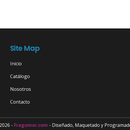
Site Map
Inicio
Catálogo
Nosotros
Contacto
2026 -
Fragomor.com
- Diseñado, Maquetado y Programad