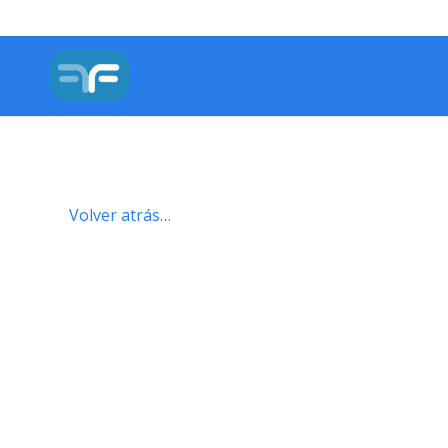
Volver atrás…