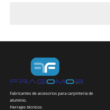
Fabricantes de accesorios para carpintería de
aluminio.
Herrajes técnicos.