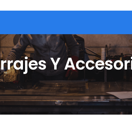
rrajes Y Accesor