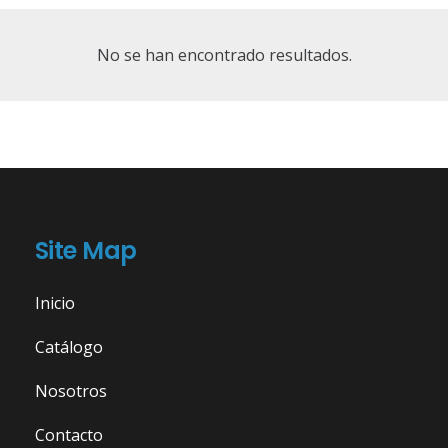
No se han encontrado resultados.
Site Map
Inicio
Catálogo
Nosotros
Contacto