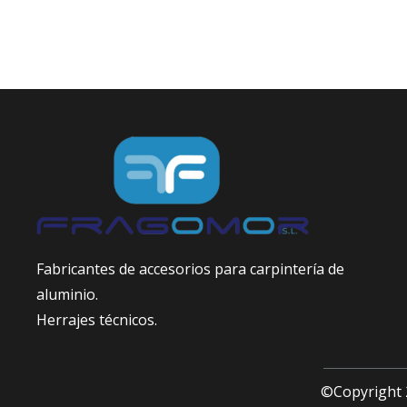
Fabricantes de accesorios para carpintería de
aluminio.
Herrajes técnicos.
©Copyright 