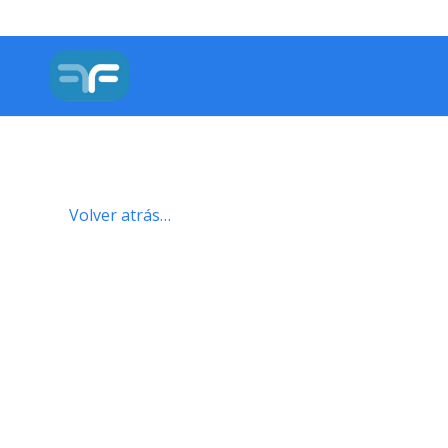
Volver atrás…