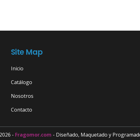
Site Map
Inicio
Catálogo
Nosotros
Contacto
2026 -
Fragomor.com
- Diseñado, Maquetado y Programad