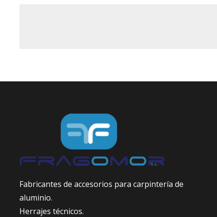
Fabricantes de accesorios para carpintería de
aluminio.
Herrajes técnicos.