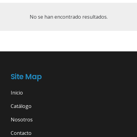
No se han encontrado resultados.
Site Map
Inicio
Catálogo
Nosotros
Contacto