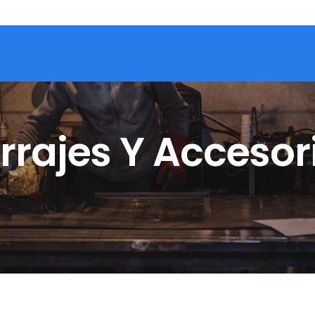
rrajes Y Accesor