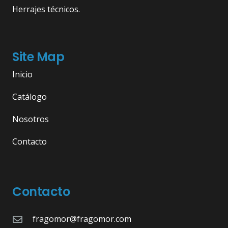
Herrajes técnicos.
Site Map
Inicio
Catálogo
Nosotros
Contacto
Contacto
fragomor@fragomor.com