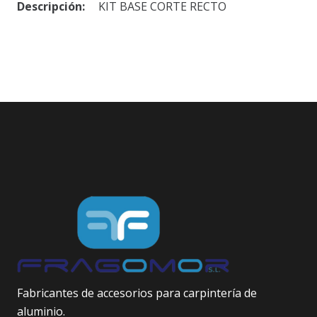
Descripción:
KIT BASE CORTE RECTO
Fabricantes de accesorios para carpintería de
aluminio.