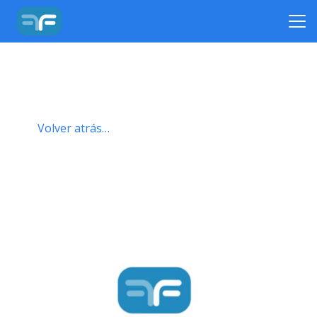
Volver atrás…