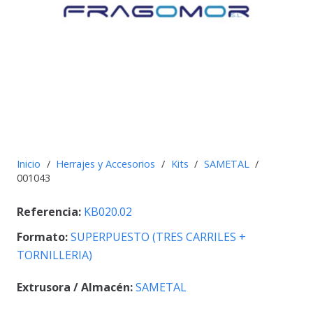
Inicio
/
Herrajes y Accesorios
/
Kits
/
SAMETAL
/
001043
Referencia:
KB020.02
Formato:
SUPERPUESTO (TRES CARRILES +
TORNILLERIA)
Extrusora / Almacén:
SAMETAL