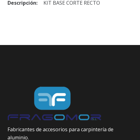
Descripción:
KIT BASE CORTE RECTO
Fabricantes de accesorios para carpintería de
aluminio.