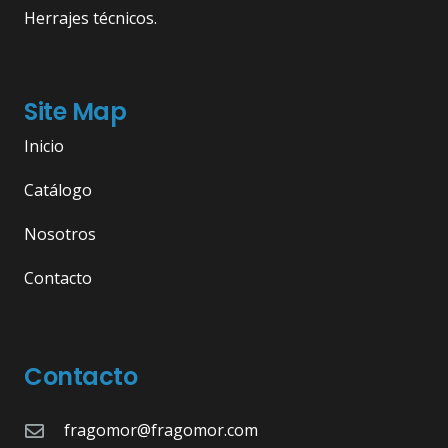
Herrajes técnicos.
Site Map
Inicio
Catálogo
Nosotros
Contacto
Contacto
fragomor@fragomor.com