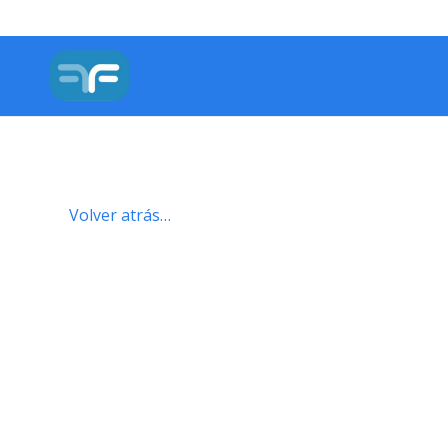
Volver atrás…