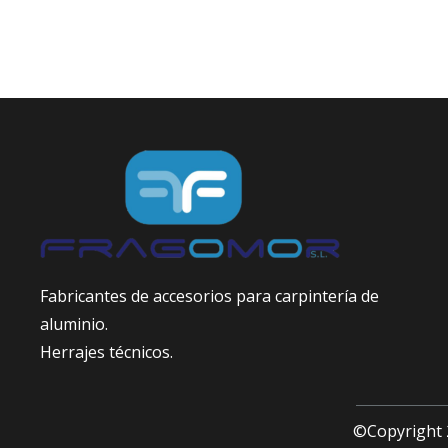
Fabricantes de accesorios para carpintería de
aluminio.
Herrajes técnicos.
©Copyright 