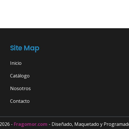
Site Map
Inicio
Catálogo
Nosotros
Contacto
2026 -
Fragomor.com
- Diseñado, Maquetado y Programad