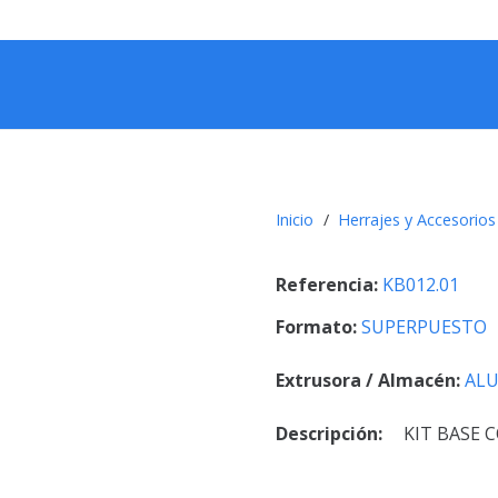
Inicio
/
Herrajes y Accesorios
Referencia:
KB012.01
Formato:
SUPERPUESTO
Extrusora / Almacén:
AL
Descripción:
KIT BASE 