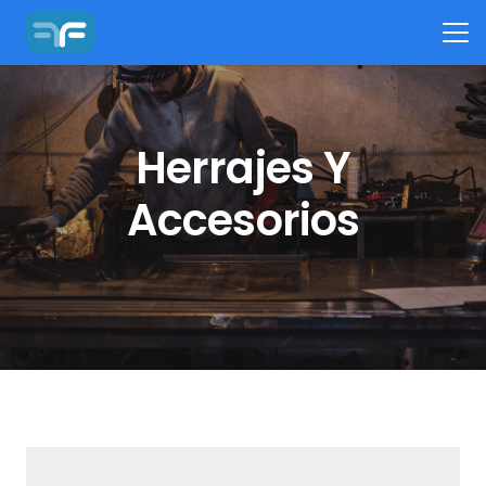
Herrajes Y
Accesorios