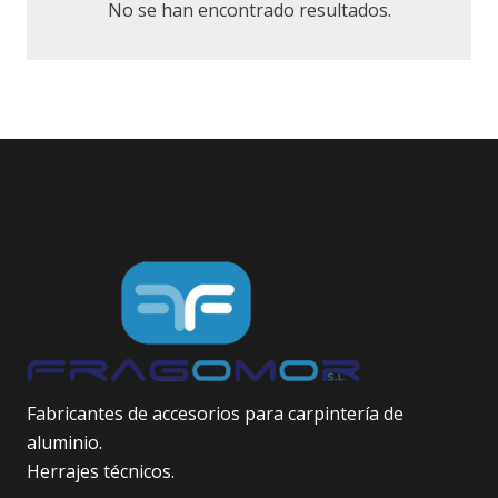
No se han encontrado resultados.
Fabricantes de accesorios para carpintería de
aluminio.
Herrajes técnicos.