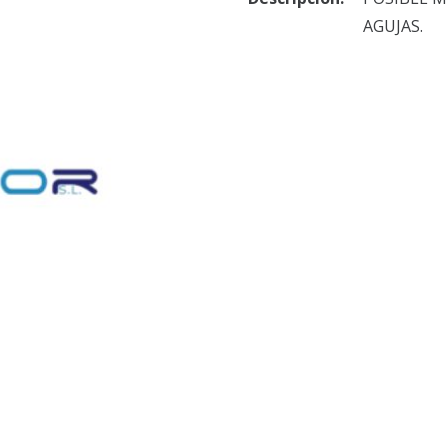
AGUJAS.