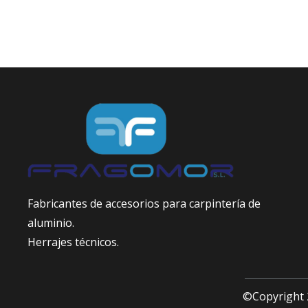
Fabricantes de accesorios para carpintería de
aluminio.
Herrajes técnicos.
©Copyright 