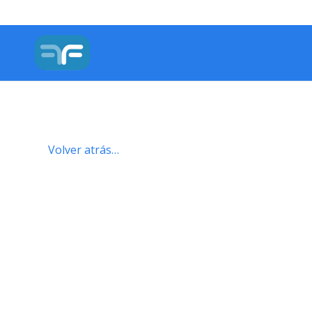
Volver atrás…