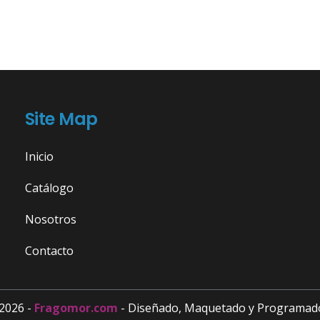
Site Map
Inicio
Catálogo
Nosotros
Contacto
2026 -
Fragomor.com
- Diseñado, Maquetado y Programad