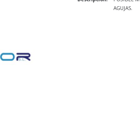
AGUJAS.