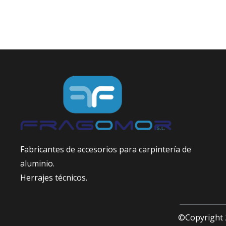
Fabricantes de accesorios para carpintería de
aluminio.
Herrajes técnicos.
©Copyright 