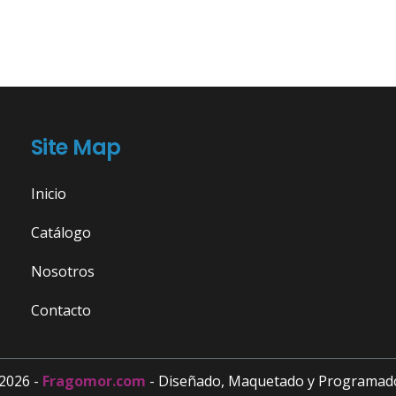
Site Map
Inicio
Catálogo
Nosotros
Contacto
2026 -
Fragomor.com
- Diseñado, Maquetado y Programad