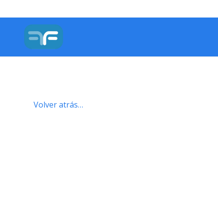
Volver atrás…