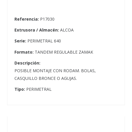
Referencia:
P17030
Extrusora / Almacén:
ALCOA
Serie:
PERIMETRAL 640
Formato:
TANDEM REGULABLE ZAMAK
Descripción:
POSIBLE MONTAJE CON RODAM. BOLAS,
CASQUILLO BRONCE O AGUJAS.
Tipo:
PERIMETRAL