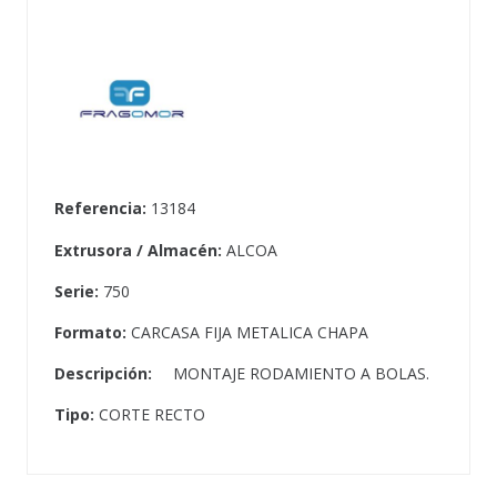
Referencia:
13184
Extrusora / Almacén:
ALCOA
Serie:
750
Formato:
CARCASA FIJA METALICA CHAPA
Descripción:
MONTAJE RODAMIENTO A BOLAS.
Tipo:
CORTE RECTO