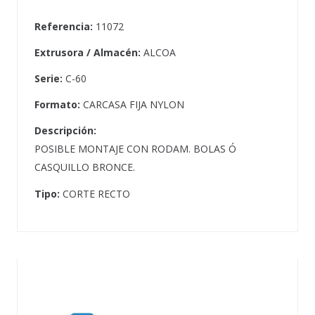
Referencia:
11072
Extrusora / Almacén:
ALCOA
Serie:
C-60
Formato:
CARCASA FIJA NYLON
Descripción:
POSIBLE MONTAJE CON RODAM. BOLAS Ó
CASQUILLO BRONCE.
Tipo:
CORTE RECTO