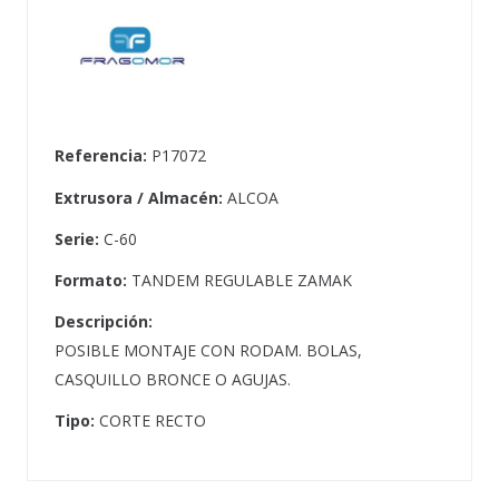
Referencia:
P17072
Extrusora / Almacén:
ALCOA
Serie:
C-60
Formato:
TANDEM REGULABLE ZAMAK
Descripción:
POSIBLE MONTAJE CON RODAM. BOLAS,
CASQUILLO BRONCE O AGUJAS.
Tipo:
CORTE RECTO