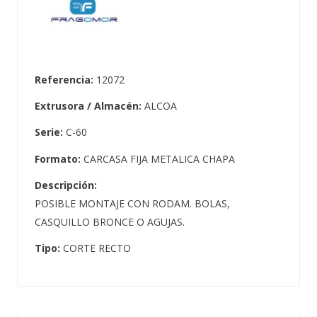
Referencia:
12072
Extrusora / Almacén:
ALCOA
Serie:
C-60
Formato:
CARCASA FIJA METALICA CHAPA
Descripción:
POSIBLE MONTAJE CON RODAM. BOLAS,
CASQUILLO BRONCE O AGUJAS.
Tipo:
CORTE RECTO