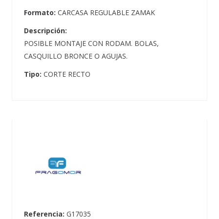
Formato:
CARCASA REGULABLE ZAMAK
Descripción:
POSIBLE MONTAJE CON RODAM. BOLAS,
CASQUILLO BRONCE O AGUJAS.
Tipo:
CORTE RECTO
Referencia:
G17035