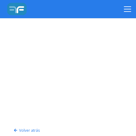
Volver atrás