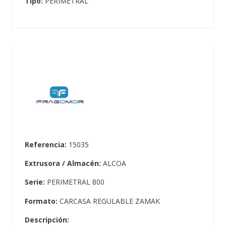
Tipo:
PERIMETRAL
Referencia:
15035
Extrusora / Almacén:
ALCOA
Serie:
PERIMETRAL 800
Formato:
CARCASA REGULABLE ZAMAK
Descripción: