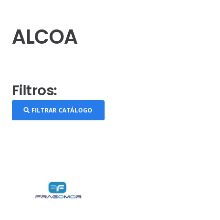
ALCOA
Filtros:
FILTRAR CATÁLOGO