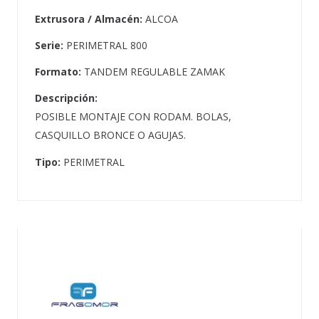
Extrusora / Almacén:
ALCOA
Serie:
PERIMETRAL 800
Formato:
TANDEM REGULABLE ZAMAK
Descripción:
POSIBLE MONTAJE CON RODAM. BOLAS,
CASQUILLO BRONCE O AGUJAS.
Tipo:
PERIMETRAL