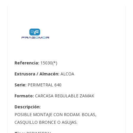
Referencia:
15030(*)
Extrusora / Almacén:
ALCOA
Serie:
PERIMETRAL 640
Formato:
CARCASA REGULABLE ZAMAK
Descripción:
POSIBLE MONTAJE CON RODAM. BOLAS,
CASQUILLO BRONCE O AGUJAS.