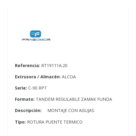
Referencia:
RT19111A.20
Extrusora / Almacén:
ALCOA
Serie:
C-90 RPT
Formato:
TANDEM REGULABLE ZAMAK FUNDA
Descripción:
MONTAJE CON AGUJAS.
Tipo:
ROTURA PUENTE TERMICO