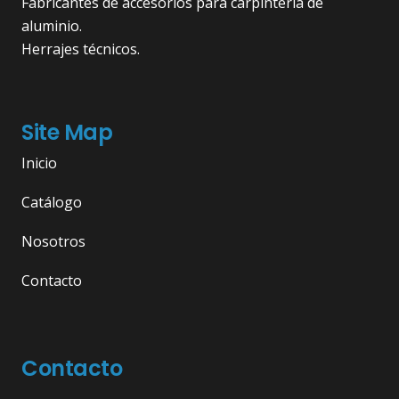
Fabricantes de accesorios para carpintería de
aluminio.
Herrajes técnicos.
Site Map
Inicio
Catálogo
Nosotros
Contacto
Contacto