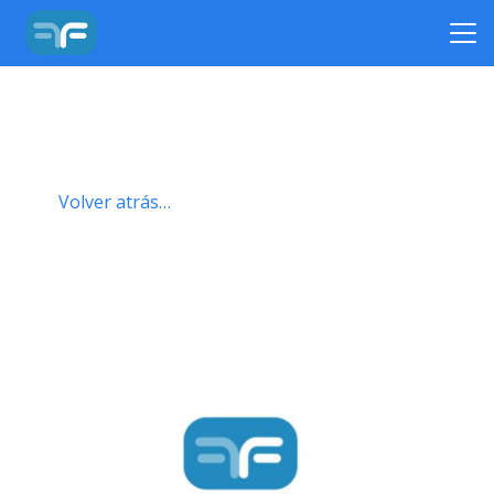
Volver atrás…