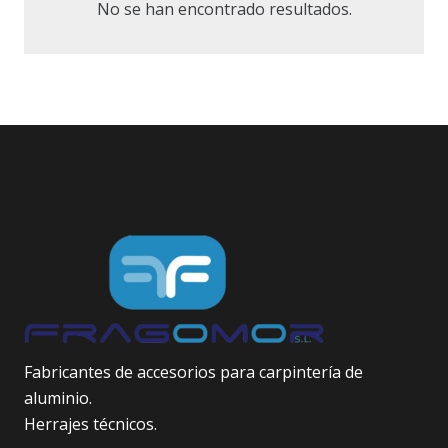
No se han encontrado resultados.
Fabricantes de accesorios para carpintería de
aluminio.
Herrajes técnicos.