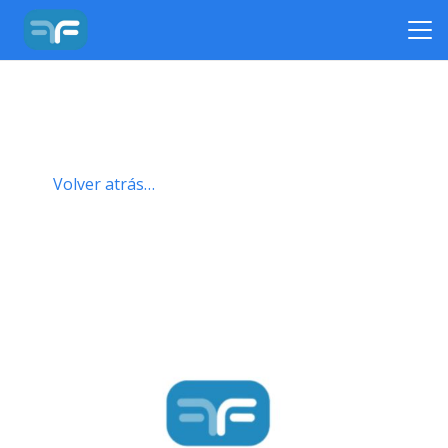
Volver atrás…