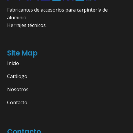
Fabricantes de accesorios para carpintería de
aluminio.
Herrajes técnicos.
Site Map
Inicio
Catálogo
Nosotros
Contacto
Contacto