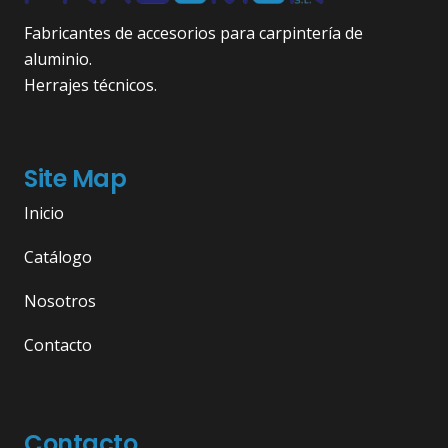
Fabricantes de accesorios para carpintería de
aluminio.
Herrajes técnicos.
Site Map
Inicio
Catálogo
Nosotros
Contacto
Contacto