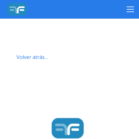
Volver atrás…