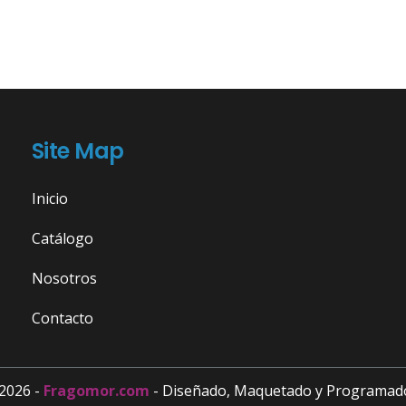
Site Map
Inicio
Catálogo
Nosotros
Contacto
2026 -
Fragomor.com
- Diseñado, Maquetado y Programad