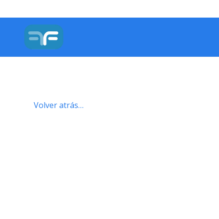
Volver atrás…