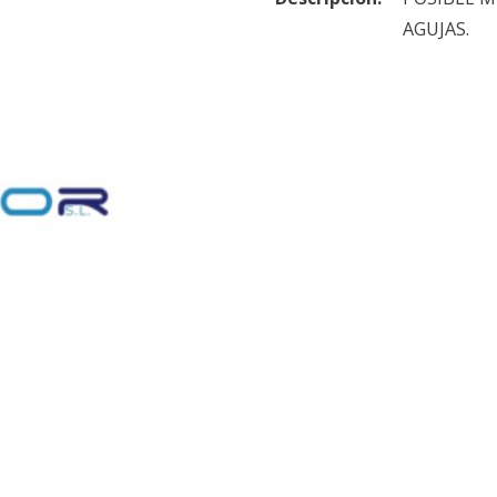
AGUJAS.