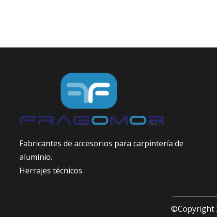
Fabricantes de accesorios para carpintería de
aluminio.
Herrajes técnicos.
©Copyright 