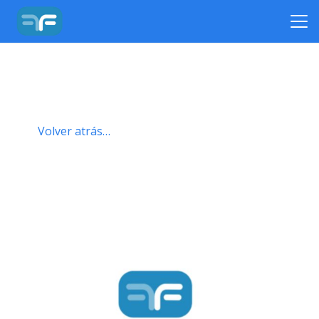
Volver atrás…