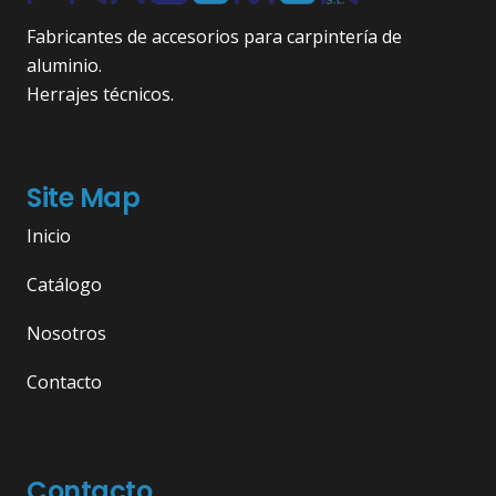
Fabricantes de accesorios para carpintería de
aluminio.
Herrajes técnicos.
Site Map
Inicio
Catálogo
Nosotros
Contacto
Contacto